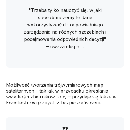
"Trzeba tylko nauczyć się, w jaki
sposób możemy te dane
wykorzystywać do odpowiedniego
zarządzania na różnych szczeblach i
podejmowania odpowiednich decyzji"
– uważa ekspert.
Możliwość tworzenia trójwymiarowych map
satelitarnych – tak jak w przypadku określania
wysokości zbiorników ropy – przydaje się także w
kwestiach związanych z bezpieczeństwem.