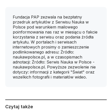
Fundacja PAP zezwala na bezpłatny
przedruk artykułów z Serwisu Nauka w
Polsce pod warunkiem mailowego
poinformowania nas raz w miesiącu o fakcie
korzystania z serwisu oraz podania źródła
artykułu. W portalach i serwisach
internetowych prosimy o zamieszczenie
podlinkowanego adresu: Źródło:
naukawpolsce.pl, a w czasopismach
adnotacji: Źródło: Serwis Nauka w Polsce -
naukawpolsce.pl. Powyższe zezwolenie nie
dotyczy: informacji z kategorii "Świat" oraz
wszelkich fotografii i materiałów wideo.
Czytaj także