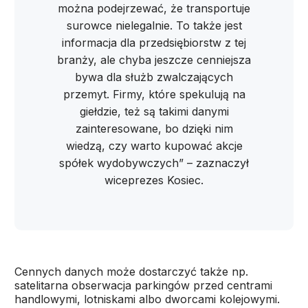
można podejrzewać, że transportuje
surowce nielegalnie. To także jest
informacja dla przedsiębiorstw z tej
branży, ale chyba jeszcze cenniejsza
bywa dla służb zwalczających
przemyt. Firmy, które spekulują na
giełdzie, też są takimi danymi
zainteresowane, bo dzięki nim
wiedzą, czy warto kupować akcje
spółek wydobywczych” – zaznaczył
wiceprezes Kosiec.
Cennych danych może dostarczyć także np.
satelitarna obserwacja parkingów przed centrami
handlowymi, lotniskami albo dworcami kolejowymi.