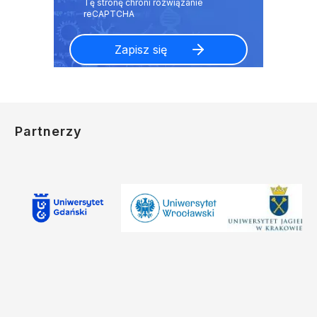
Partnerzy