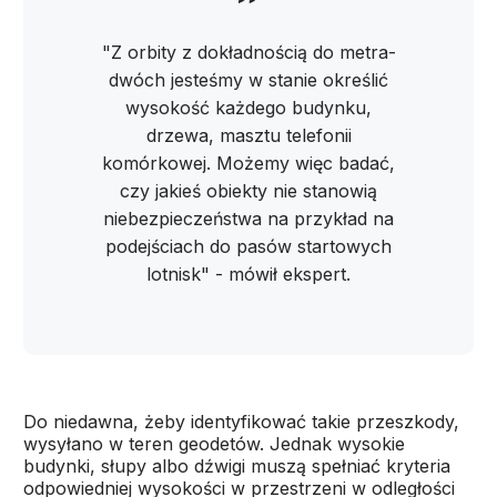
"Z orbity z dokładnością do metra-
dwóch jesteśmy w stanie określić
wysokość każdego budynku,
drzewa, masztu telefonii
komórkowej. Możemy więc badać,
czy jakieś obiekty nie stanowią
niebezpieczeństwa na przykład na
podejściach do pasów startowych
lotnisk" - mówił ekspert.
Do niedawna, żeby identyfikować takie przeszkody,
wysyłano w teren geodetów. Jednak wysokie
budynki, słupy albo dźwigi muszą spełniać kryteria
odpowiedniej wysokości w przestrzeni w odległości