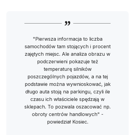
"Pierwsza informacja to liczba
samochodów tam stojących i procent
zajętych miejsc. Ale analiza obrazu w
podczerwieni pokazuje też
temperaturę silników
poszczególnych pojazdów, a na tej
podstawie można wywnioskować, jak
długo auta stoją na parkingu, czyli ile
czasu ich właściciele spędzają w
sklepach. To pozwala oszacować np.
obroty centrów handlowych" -
powiedział Kosiec.