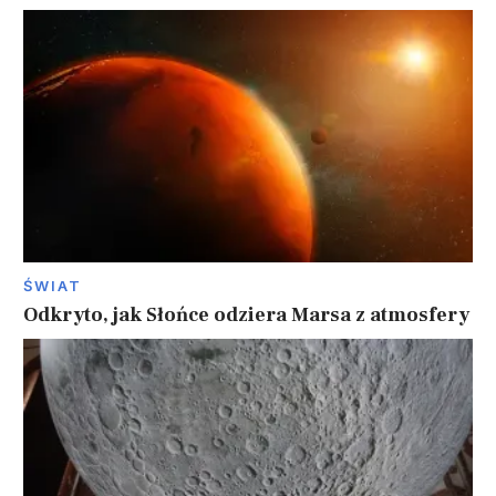
ŚWIAT
Odkryto, jak Słońce odziera Marsa z atmosfery