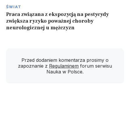
ŚWIAT
Praca związana z ekspozycją na pestycydy
zwiększa ryzyko poważnej choroby
neurologicznej u mężczyzn
Przed dodaniem komentarza prosimy o
zapoznanie z
Regulaminem
forum serwisu
Nauka w Polsce.