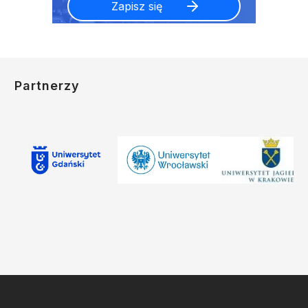
Partnerzy