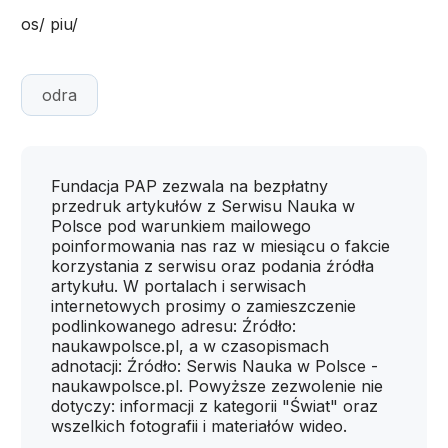
os/ piu/
odra
Fundacja PAP zezwala na bezpłatny
przedruk artykułów z Serwisu Nauka w
Polsce pod warunkiem mailowego
poinformowania nas raz w miesiącu o fakcie
korzystania z serwisu oraz podania źródła
artykułu. W portalach i serwisach
internetowych prosimy o zamieszczenie
podlinkowanego adresu: Źródło:
naukawpolsce.pl, a w czasopismach
adnotacji: Źródło: Serwis Nauka w Polsce -
naukawpolsce.pl. Powyższe zezwolenie nie
dotyczy: informacji z kategorii "Świat" oraz
wszelkich fotografii i materiałów wideo.