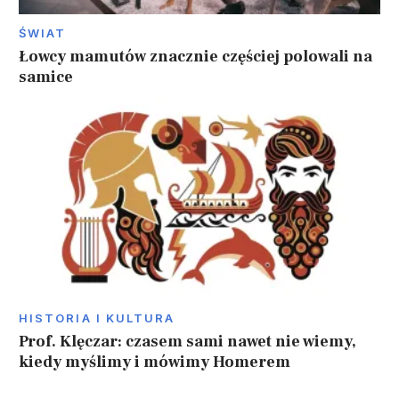
ŚWIAT
Łowcy mamutów znacznie częściej polowali na
samice
HISTORIA I KULTURA
Prof. Klęczar: czasem sami nawet nie wiemy,
kiedy myślimy i mówimy Homerem