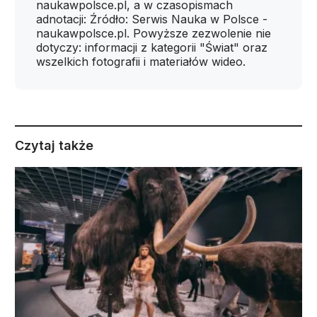
naukawpolsce.pl, a w czasopismach
adnotacji: Źródło: Serwis Nauka w Polsce -
naukawpolsce.pl. Powyższe zezwolenie nie
dotyczy: informacji z kategorii "Świat" oraz
wszelkich fotografii i materiałów wideo.
Czytaj także