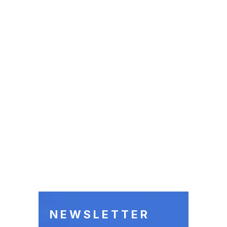
NEWSLETTER