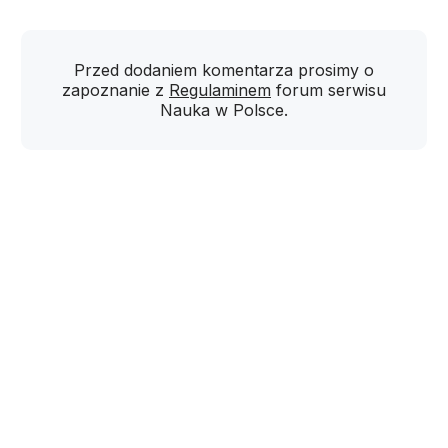
Przed dodaniem komentarza prosimy o
zapoznanie z
Regulaminem
forum serwisu
Nauka w Polsce.