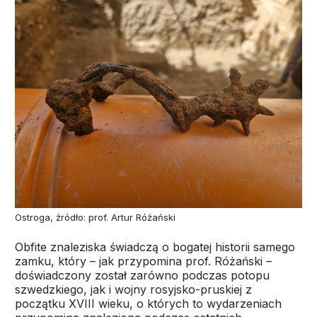
Ostroga, źródło: prof. Artur Różański
Obfite znaleziska świadczą o bogatej historii samego
zamku, który – jak przypomina prof. Różański –
doświadczony został zarówno podczas potopu
szwedzkiego, jak i wojny rosyjsko-pruskiej z
początku XVIII wieku, o których to wydarzeniach