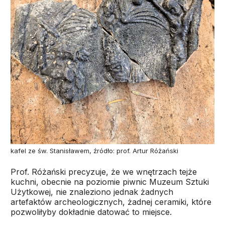
kafel ze św. Stanisławem, źródło: prof. Artur Różański
Prof. Różański precyzuje, że we wnętrzach tejże
kuchni, obecnie na poziomie piwnic Muzeum Sztuki
Użytkowej, nie znaleziono jednak żadnych
artefaktów archeologicznych, żadnej ceramiki, które
pozwoliłyby dokładnie datować to miejsce.