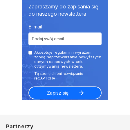
Zapraszamy do zapisania się
do naszego newslettera
E-mail
Akceptuje
regulamin
i wyrażam
zgodę naprzetwarzanie powyższych
danych osobowych w celu
otrzymywania newslettera.
Partnerzy