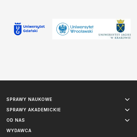
SPRAWY NAUKOWE
SPRAWY AKADEMICKIE
OD NAS
WYDAWCA