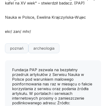
kafel na XV wiek" – stwierdził badacz. (PAP)
Nauka w Polsce, Ewelina Krajczyńska-Wujec
ekr/ zan/ mhr/
poznań
archeologia
Fundacja PAP zezwala na bezpłatny
przedruk artykułów z Serwisu Nauka w
Polsce pod warunkiem mailowego
poinformowania nas raz w miesiącu o fakcie
korzystania z serwisu oraz podania źródła
artykułu. W portalach i serwisach
internetowych prosimy o zamieszczenie
podlinkowanego adresu: Źródło: