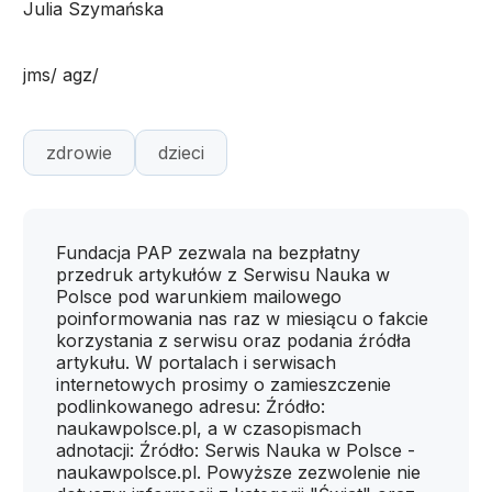
Julia Szymańska
jms/ agz/
zdrowie
dzieci
Fundacja PAP zezwala na bezpłatny
przedruk artykułów z Serwisu Nauka w
Polsce pod warunkiem mailowego
poinformowania nas raz w miesiącu o fakcie
korzystania z serwisu oraz podania źródła
artykułu. W portalach i serwisach
internetowych prosimy o zamieszczenie
podlinkowanego adresu: Źródło:
naukawpolsce.pl, a w czasopismach
adnotacji: Źródło: Serwis Nauka w Polsce -
naukawpolsce.pl. Powyższe zezwolenie nie