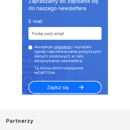
Zapraszamy do zapisania się
do naszego newslettera
E-mail
Akceptuje
regulamin
i wyrażam
zgodę naprzetwarzanie powyższych
danych osobowych w celu
otrzymywania newslettera.
Partnerzy