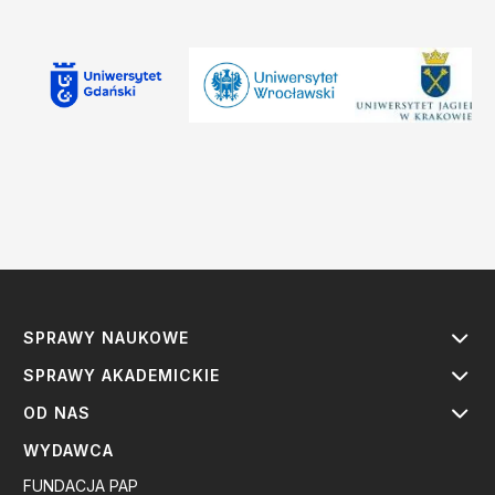
SPRAWY NAUKOWE
SPRAWY AKADEMICKIE
OD NAS
WYDAWCA
FUNDACJA PAP