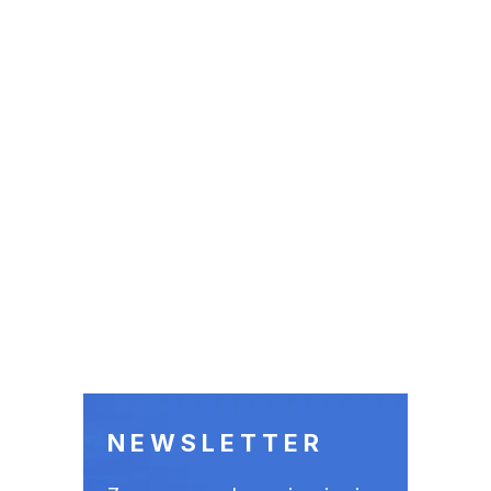
NEWSLETTER