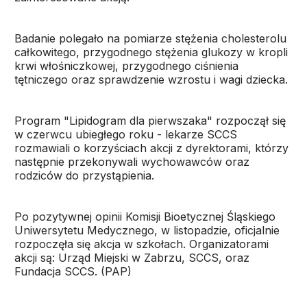
Badanie polegało na pomiarze stężenia cholesterolu
całkowitego, przygodnego stężenia glukozy w kropli
krwi włośniczkowej, przygodnego ciśnienia
tętniczego oraz sprawdzenie wzrostu i wagi dziecka.
Program "Lipidogram dla pierwszaka" rozpoczął się
w czerwcu ubiegłego roku - lekarze SCCS
rozmawiali o korzyściach akcji z dyrektorami, którzy
następnie przekonywali wychowawców oraz
rodziców do przystąpienia.
Po pozytywnej opinii Komisji Bioetycznej Śląskiego
Uniwersytetu Medycznego, w listopadzie, oficjalnie
rozpoczęła się akcja w szkołach. Organizatorami
akcji są: Urząd Miejski w Zabrzu, SCCS, oraz
Fundacja SCCS. (PAP)