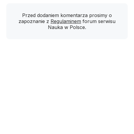
Przed dodaniem komentarza prosimy o
zapoznanie z
Regulaminem
forum serwisu
Nauka w Polsce.