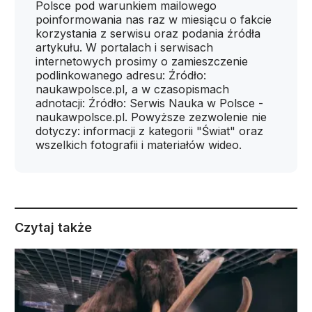
Polsce pod warunkiem mailowego
poinformowania nas raz w miesiącu o fakcie
korzystania z serwisu oraz podania źródła
artykułu. W portalach i serwisach
internetowych prosimy o zamieszczenie
podlinkowanego adresu: Źródło:
naukawpolsce.pl, a w czasopismach
adnotacji: Źródło: Serwis Nauka w Polsce -
naukawpolsce.pl. Powyższe zezwolenie nie
dotyczy: informacji z kategorii "Świat" oraz
wszelkich fotografii i materiałów wideo.
Czytaj także