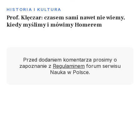
HISTORIA I KULTURA
Prof. Klęczar: czasem sami nawet nie wiemy,
kiedy myślimy i mówimy Homerem
Przed dodaniem komentarza prosimy o
zapoznanie z
Regulaminem
forum serwisu
Nauka w Polsce.