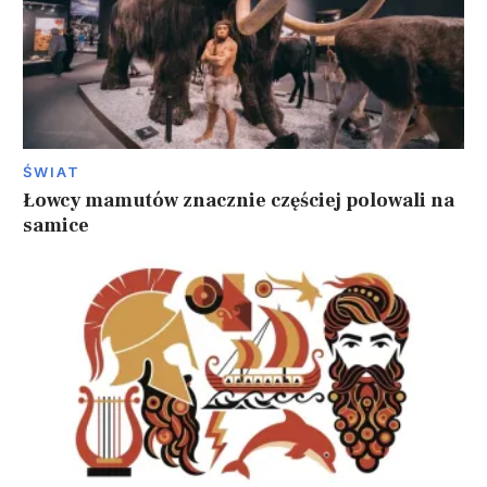
ŚWIAT
Łowcy mamutów znacznie częściej polowali na
samice