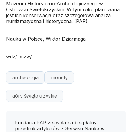
Muzeum Historyczno-Archeologicznego w
Ostrowcu Świętokrzyskim. W tym roku planowana
jest ich konserwacja oraz szczegółowa analiza
numizmatyczna i historyczna. (PAP)
Nauka w Polsce, Wiktor Dziarmaga
wdz/ aszw/
archeologia
monety
góry świętokrzyskie
Fundacja PAP zezwala na bezpłatny
przedruk artykułów z Serwisu Nauka w