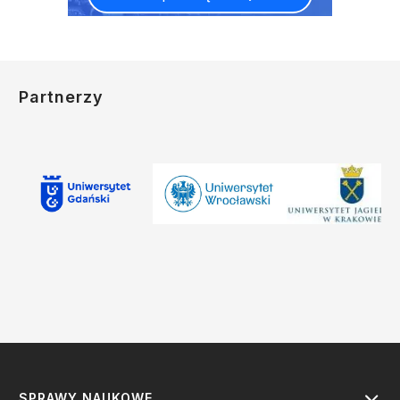
Partnerzy
SPRAWY NAUKOWE