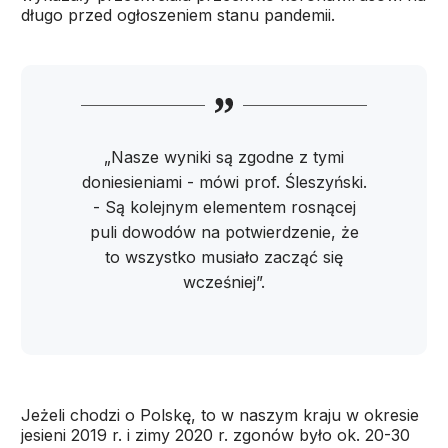
długo przed ogłoszeniem stanu pandemii.
„Nasze wyniki są zgodne z tymi
doniesieniami - mówi prof. Śleszyński.
- Są kolejnym elementem rosnącej
puli dowodów na potwierdzenie, że
to wszystko musiało zacząć się
wcześniej”.
Jeżeli chodzi o Polskę, to w naszym kraju w okresie
jesieni 2019 r. i zimy 2020 r. zgonów było ok. 20-30