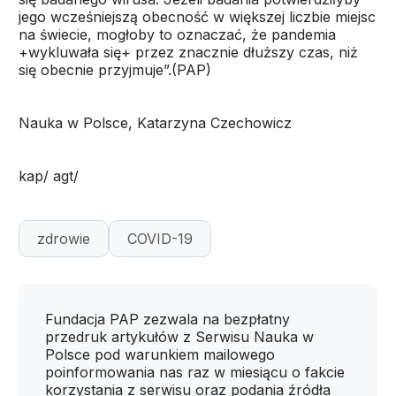
jego wcześniejszą obecność w większej liczbie miejsc
na świecie, mogłoby to oznaczać, że pandemia
+wykluwała się+ przez znacznie dłuższy czas, niż
się obecnie przyjmuje”.(PAP)
Nauka w Polsce, Katarzyna Czechowicz
kap/ agt/
zdrowie
COVID-19
Fundacja PAP zezwala na bezpłatny
przedruk artykułów z Serwisu Nauka w
Polsce pod warunkiem mailowego
poinformowania nas raz w miesiącu o fakcie
korzystania z serwisu oraz podania źródła