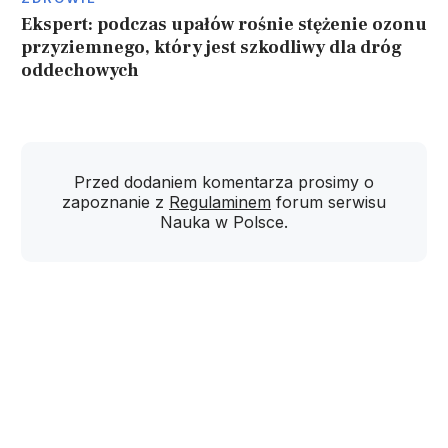
Ekspert: podczas upałów rośnie stężenie ozonu
przyziemnego, który jest szkodliwy dla dróg
oddechowych
Przed dodaniem komentarza prosimy o
zapoznanie z
Regulaminem
forum serwisu
Nauka w Polsce.