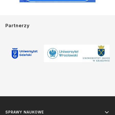
Partnerzy
SPRAWY NAUKOWE