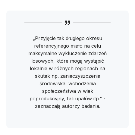
„Przyjęcie tak długiego okresu
referencyjnego miało na celu
maksymalne wykluczenie zdarzeń
losowych, które mogą wystąpić
lokalnie w różnych regionach na
skutek np. zanieczyszczenia
środowiska, wchodzenia
społeczeństwa w wiek
poprodukcyjny, fali upałów itp.” -
zaznaczają autorzy badania.