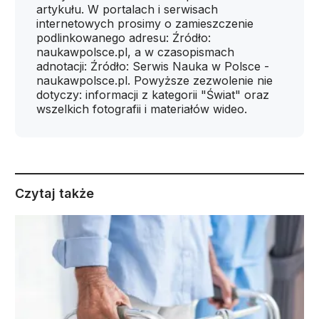
artykułu. W portalach i serwisach
internetowych prosimy o zamieszczenie
podlinkowanego adresu: Źródło:
naukawpolsce.pl, a w czasopismach
adnotacji: Źródło: Serwis Nauka w Polsce -
naukawpolsce.pl. Powyższe zezwolenie nie
dotyczy: informacji z kategorii "Świat" oraz
wszelkich fotografii i materiałów wideo.
Czytaj także