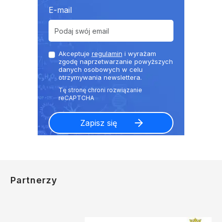
E-mail
Akceptuje
regulamin
i wyrażam
zgodę naprzetwarzanie powyższych
danych osobowych w celu
otrzymywania newslettera.
Partnerzy