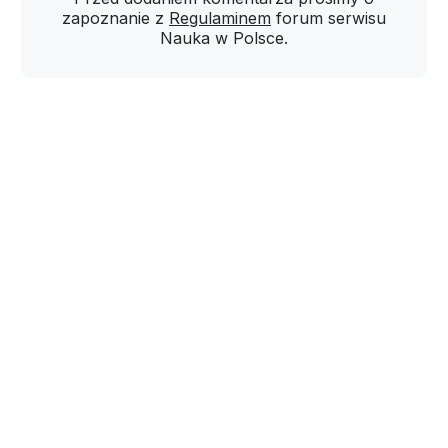
zapoznanie z
Regulaminem
forum serwisu
Nauka w Polsce.