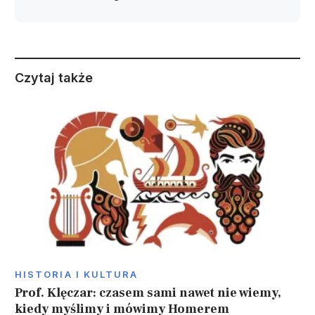
Czytaj także
HISTORIA I KULTURA
Prof. Klęczar: czasem sami nawet nie wiemy,
kiedy myślimy i mówimy Homerem