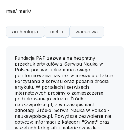
mas/ mark/
archeologia
metro
warszawa
Fundacja PAP zezwala na bezpłatny
przedruk artykułów z Serwisu Nauka w
Polsce pod warunkiem mailowego
poinformowania nas raz w miesiącu o fakcie
korzystania z serwisu oraz podania źródła
artykułu. W portalach i serwisach
internetowych prosimy o zamieszczenie
podlinkowanego adresu: Źródło:
naukawpolsce.pl, a w czasopismach
adnotacji: Źródło: Serwis Nauka w Polsce -
naukawpolsce.pl. Powyższe zezwolenie nie
dotyczy: informacji z kategorii "Świat" oraz
wszelkich fotografii i materiałów wideo.