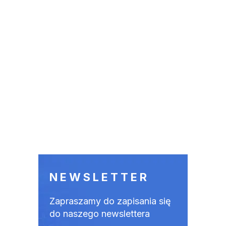
NEWSLETTER
Zapraszamy do zapisania się
do naszego newslettera