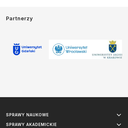
Partnerzy
SPRAWY NAUKOWE
SPRAWY AKADEMICKIE