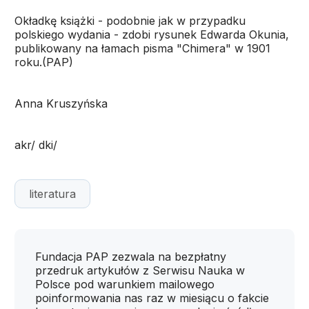
Okładkę książki - podobnie jak w przypadku
polskiego wydania - zdobi rysunek Edwarda Okunia,
publikowany na łamach pisma "Chimera" w 1901
roku.(PAP)
Anna Kruszyńska
akr/ dki/
literatura
Fundacja PAP zezwala na bezpłatny
przedruk artykułów z Serwisu Nauka w
Polsce pod warunkiem mailowego
poinformowania nas raz w miesiącu o fakcie