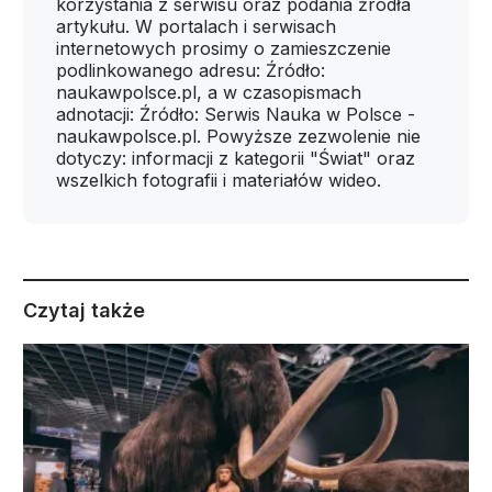
korzystania z serwisu oraz podania źródła
artykułu. W portalach i serwisach
internetowych prosimy o zamieszczenie
podlinkowanego adresu: Źródło:
naukawpolsce.pl, a w czasopismach
adnotacji: Źródło: Serwis Nauka w Polsce -
naukawpolsce.pl. Powyższe zezwolenie nie
dotyczy: informacji z kategorii "Świat" oraz
wszelkich fotografii i materiałów wideo.
Czytaj także