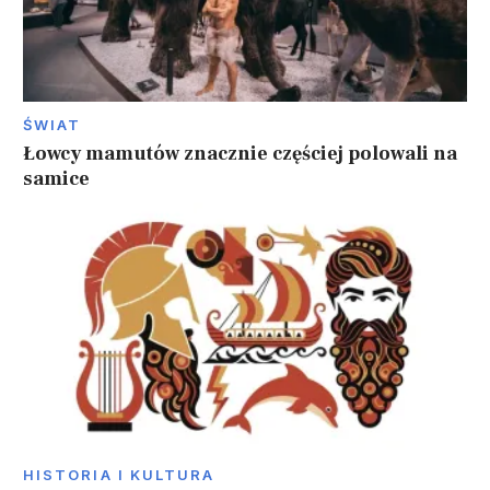
ŚWIAT
Łowcy mamutów znacznie częściej polowali na
samice
HISTORIA I KULTURA