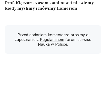
Prof. Klęczar: czasem sami nawet nie wiemy,
kiedy myślimy i mówimy Homerem
Przed dodaniem komentarza prosimy o
zapoznanie z
Regulaminem
forum serwisu
Nauka w Polsce.