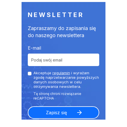
NEWSLETTER
Zapraszamy do zapisania się
do naszego newslettera
E-mail
Akceptuje
regulamin
i wyrażam
zgodę naprzetwarzanie powyższych
danych osobowych w celu
otrzymywania newslettera.