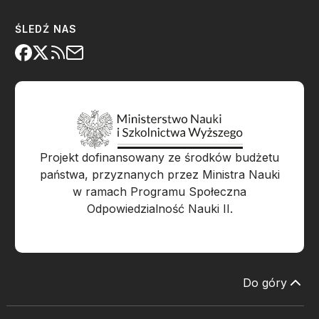
ŚLEDŹ NAS
Projekt dofinansowany ze środków budżetu
państwa, przyznanych przez Ministra Nauki
w ramach Programu Społeczna
Odpowiedzialność Nauki II.
Do góry