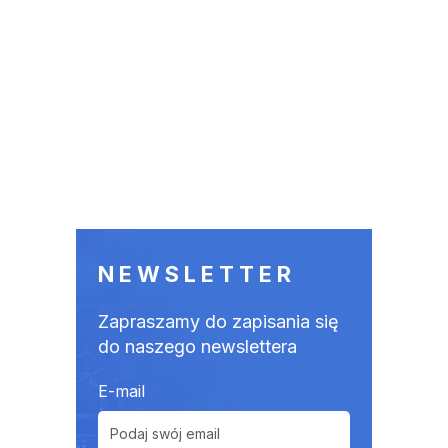
NEWSLETTER
Zapraszamy do zapisania się
do naszego newslettera
E-mail