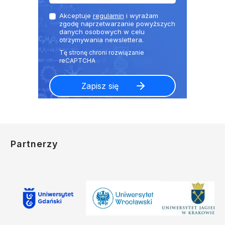
Akceptuje
regulamin
i wyrażam
zgodę naprzetwarzanie powyższych
danych osobowych w celu
otrzymywania newslettera.
Partnerzy