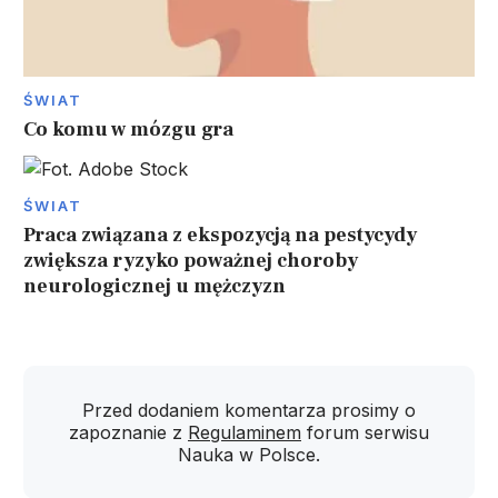
ŚWIAT
Co komu w mózgu gra
ŚWIAT
Praca związana z ekspozycją na pestycydy
zwiększa ryzyko poważnej choroby
neurologicznej u mężczyzn
Przed dodaniem komentarza prosimy o
zapoznanie z
Regulaminem
forum serwisu
Nauka w Polsce.