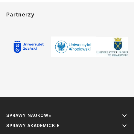
Partnerzy
SPRAWY NAUKOWE
SPRAWY AKADEMICKIE