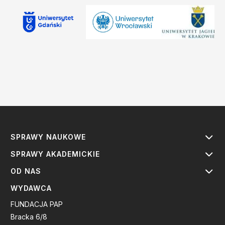
SPRAWY NAUKOWE
SPRAWY AKADEMICKIE
OD NAS
WYDAWCA
FUNDACJA PAP
Bracka 6/8