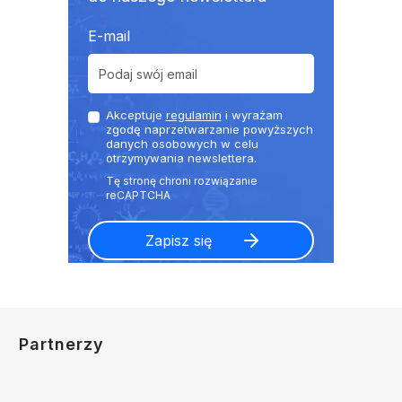
E-mail
Akceptuje
regulamin
i wyrażam
zgodę naprzetwarzanie powyższych
danych osobowych w celu
otrzymywania newslettera.
Partnerzy