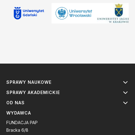
SPRAWY NAUKOWE
SPRAWY AKADEMICKIE
OD NAS
WYDAWCA
FUNDACJA PAP
Bracka 6/8