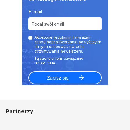
E-mail
Akceptuje
regulamin
i wyrażam
zgodę naprzetwarzanie powyższych
danych osobowych w celu
otrzymywania newslettera.
Partnerzy