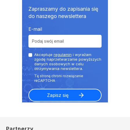
Zapraszamy do zapisania się
do naszego newslettera
E-mail
Akceptuje
regulamin
i wyrażam
zgodę naprzetwarzanie powyższych
danych osobowych w celu
otrzymywania newslettera.
Partnerzy