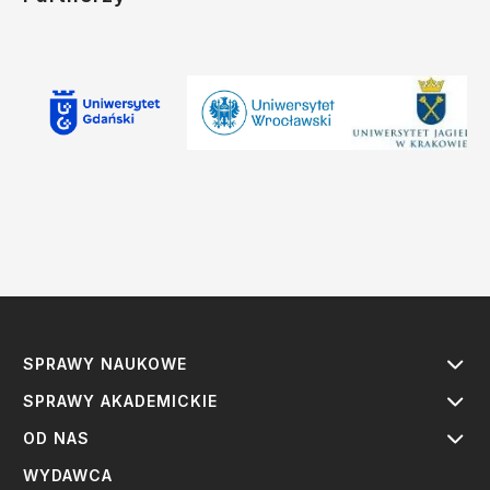
SPRAWY NAUKOWE
SPRAWY AKADEMICKIE
OD NAS
WYDAWCA