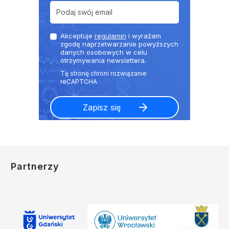
Akceptuje
regulamin
i wyrażam
zgodę naprzetwarzanie powyższych
danych osobowych w celu
otrzymywania newslettera.
Partnerzy