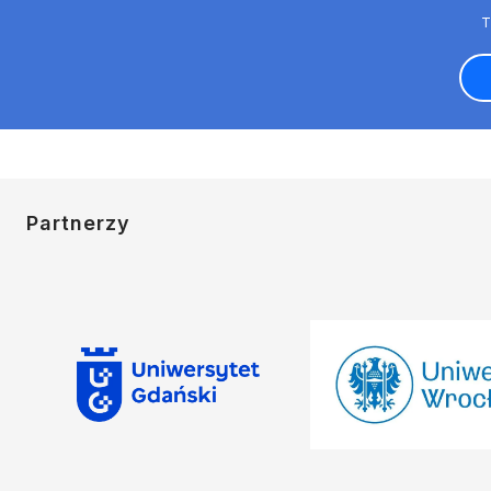
Partnerzy