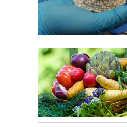
Stronicowanie