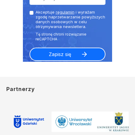
Akceptuje
regulamin
i wyrażam
zgodę naprzetwarzanie powyższych
danych osobowych w celu
otrzymywania newslettera.
Partnerzy