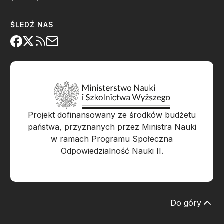
ŚLEDŹ NAS
Projekt dofinansowany ze środków budżetu
państwa, przyznanych przez Ministra Nauki
w ramach Programu Społeczna
Odpowiedzialność Nauki II.
Do góry