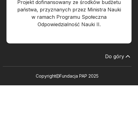
Projekt dofinansowany ze środków budżetu
państwa, przyznanych przez Ministra Nauki
w ramach Programu Społeczna
Odpowiedzialność Nauki II.
Do góry
Copyright
Fundacja PAP 2025