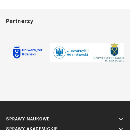
Partnerzy
SPRAWY NAUKOWE
SPRAWY AKADEMICKIE