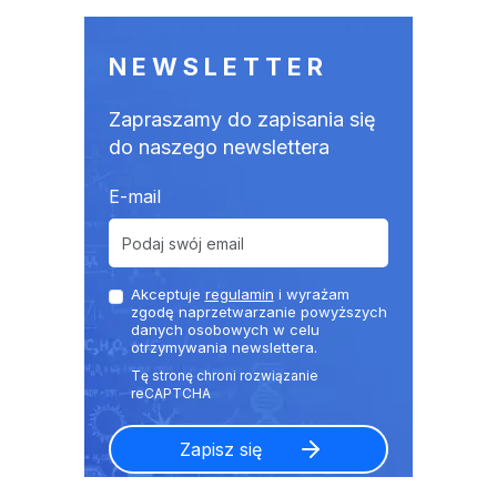
NEWSLETTER
Zapraszamy do zapisania się
do naszego newslettera
E-mail
Akceptuje
regulamin
i wyrażam
zgodę naprzetwarzanie powyższych
danych osobowych w celu
otrzymywania newslettera.