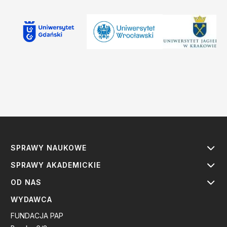
SPRAWY NAUKOWE
SPRAWY AKADEMICKIE
OD NAS
WYDAWCA
FUNDACJA PAP