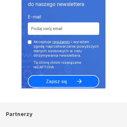
do naszego newslettera
E-mail
Akceptuje
regulamin
i wyrażam
zgodę naprzetwarzanie powyższych
danych osobowych w celu
otrzymywania newslettera.
Partnerzy