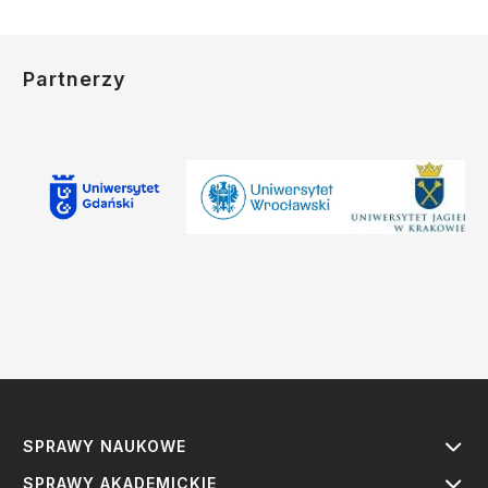
Partnerzy
SPRAWY NAUKOWE
SPRAWY AKADEMICKIE