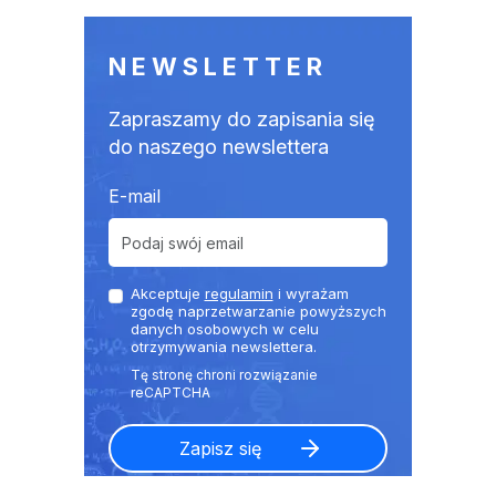
NEWSLETTER
Zapraszamy do zapisania się
do naszego newslettera
E-mail
Akceptuje
regulamin
i wyrażam
zgodę naprzetwarzanie powyższych
danych osobowych w celu
otrzymywania newslettera.