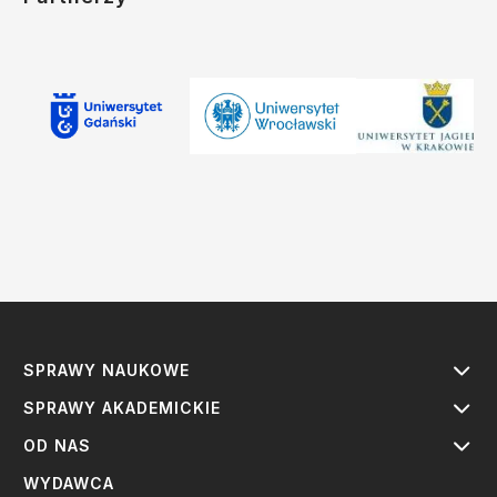
SPRAWY NAUKOWE
SPRAWY AKADEMICKIE
OD NAS
WYDAWCA