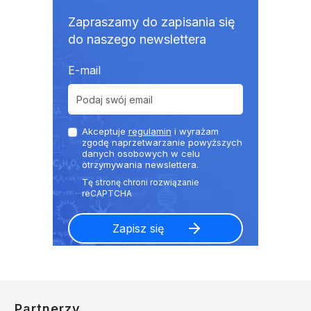
Zapraszamy do zapisania się
do naszego newslettera
E-mail
Akceptuje
regulamin
i wyrażam
zgodę naprzetwarzanie powyższych
danych osobowych w celu
otrzymywania newslettera.
Partnerzy