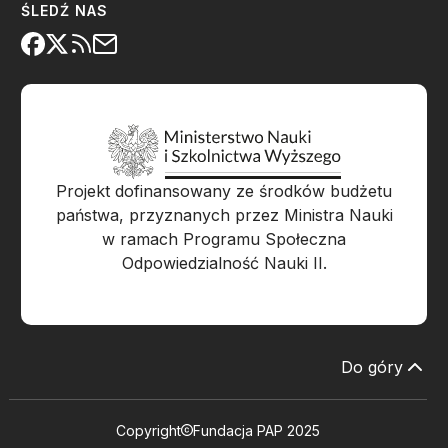
ŚLEDŹ NAS
Projekt dofinansowany ze środków budżetu
państwa, przyznanych przez Ministra Nauki
w ramach Programu Społeczna
Odpowiedzialność Nauki II.
Do góry
Copyright
Fundacja PAP 2025