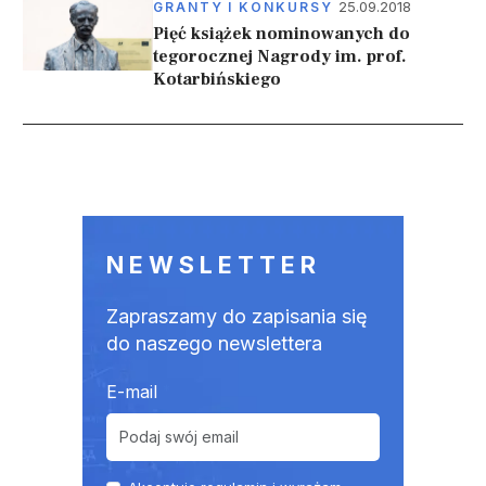
25.09.2018
GRANTY I KONKURSY
Pięć książek nominowanych do
tegorocznej Nagrody im. prof.
Kotarbińskiego
Stronicowanie
NEWSLETTER
Zapraszamy do zapisania się
do naszego newslettera
E-mail