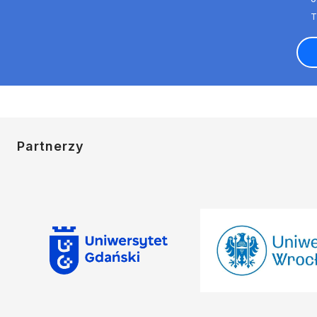
Partnerzy