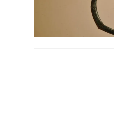
Stronicowanie