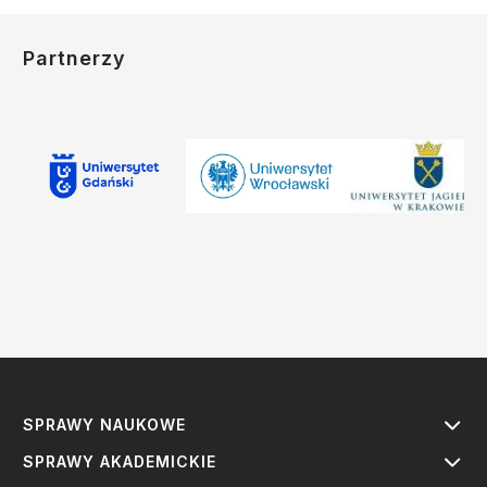
Partnerzy
SPRAWY NAUKOWE
SPRAWY AKADEMICKIE