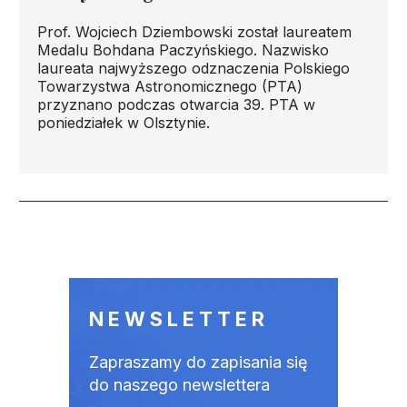
Prof. Wojciech Dziembowski został laureatem
Medalu Bohdana Paczyńskiego. Nazwisko
laureata najwyższego odznaczenia Polskiego
Towarzystwa Astronomicznego (PTA)
przyznano podczas otwarcia 39. PTA w
poniedziałek w Olsztynie.
Stronicowanie
NEWSLETTER
Zapraszamy do zapisania się
do naszego newslettera