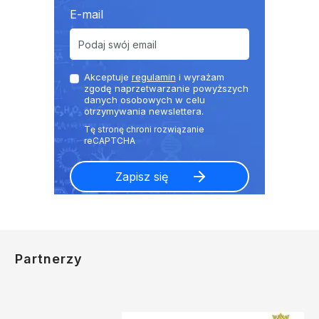
E-mail
Akceptuje
regulamin
i wyrażam
zgodę naprzetwarzanie powyższych
danych osobowych w celu
otrzymywania newslettera.
Partnerzy