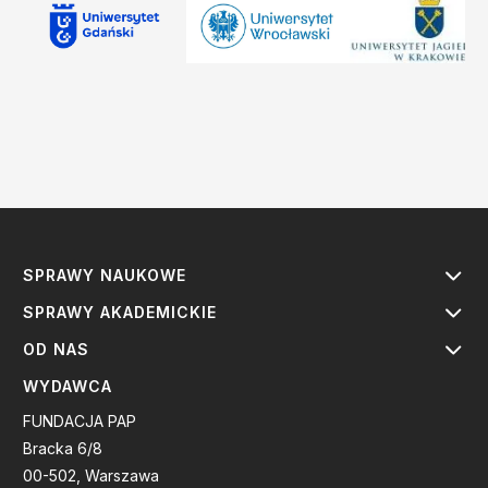
SPRAWY NAUKOWE
SPRAWY AKADEMICKIE
OD NAS
WYDAWCA
FUNDACJA PAP
Bracka 6/8
00-502, Warszawa