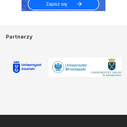
Partnerzy