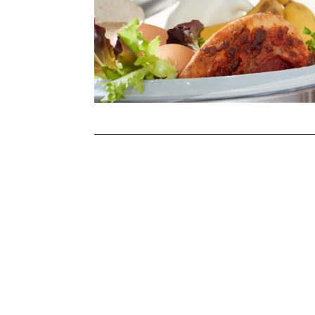
Stronicowanie