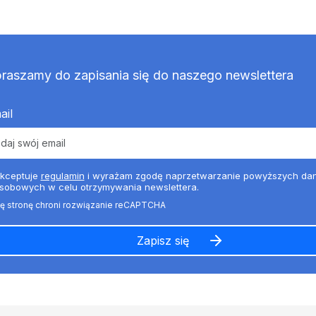
raszamy do zapisania się do naszego newslettera
ail
kceptuje
regulamin
i wyrażam zgodę naprzetwarzanie powyższych da
sobowych w celu otrzymywania newslettera.