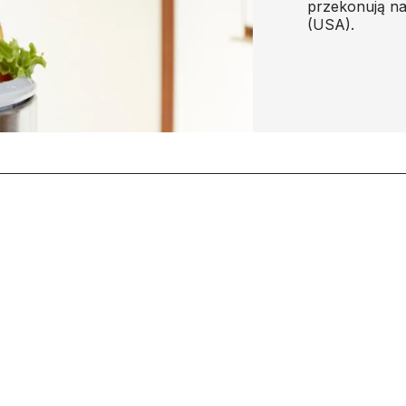
przekonują na
(USA).