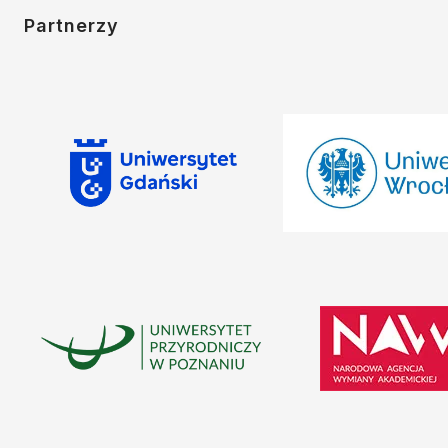
Partnerzy