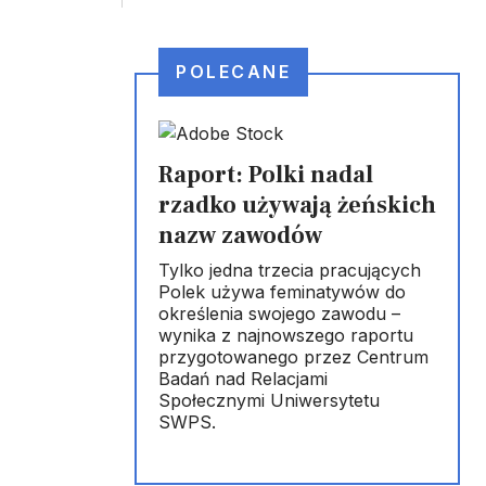
POLECANE
Raport: Polki nadal
rzadko używają żeńskich
nazw zawodów
Tylko jedna trzecia pracujących
Polek używa feminatywów do
określenia swojego zawodu –
wynika z najnowszego raportu
przygotowanego przez Centrum
Badań nad Relacjami
Społecznymi Uniwersytetu
SWPS.