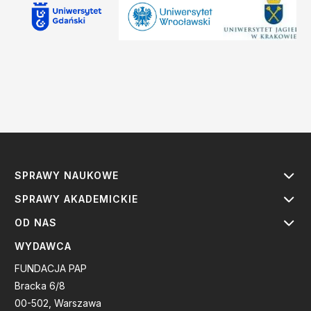
SPRAWY NAUKOWE
SPRAWY AKADEMICKIE
OD NAS
WYDAWCA
FUNDACJA PAP
Bracka 6/8
00-502, Warszawa