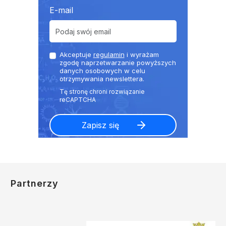
E-mail
Akceptuje
regulamin
i wyrażam
zgodę naprzetwarzanie powyższych
danych osobowych w celu
otrzymywania newslettera.
Partnerzy