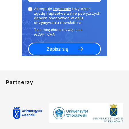
Akceptuje
regulamin
i wyrażam
zgodę naprzetwarzanie powyższych
danych osobowych w celu
otrzymywania newslettera.
Partnerzy