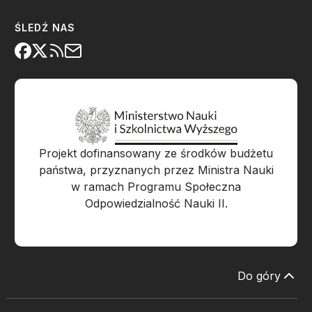
ŚLEDŹ NAS
Projekt dofinansowany ze środków budżetu
państwa, przyznanych przez Ministra Nauki
w ramach Programu Społeczna
Odpowiedzialność Nauki II.
Do góry