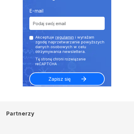
E-mail
Akceptuje
regulamin
i wyrażam
zgodę naprzetwarzanie powyższych
danych osobowych w celu
otrzymywania newslettera.
Partnerzy