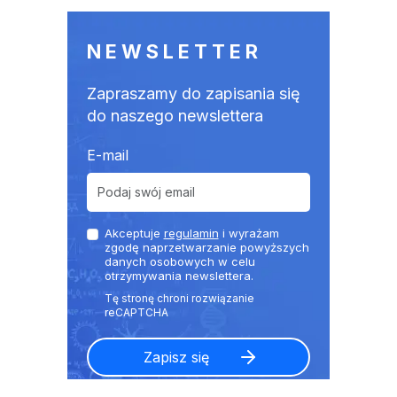
NEWSLETTER
Zapraszamy do zapisania się
do naszego newslettera
E-mail
Akceptuje
regulamin
i wyrażam
zgodę naprzetwarzanie powyższych
danych osobowych w celu
otrzymywania newslettera.