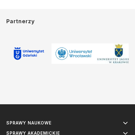
Partnerzy
SPRAWY NAUKOWE
SPRAWY AKADEMICKIE