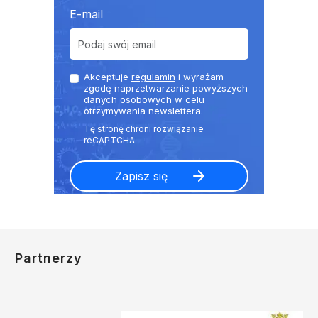
E-mail
Akceptuje
regulamin
i wyrażam
zgodę naprzetwarzanie powyższych
danych osobowych w celu
otrzymywania newslettera.
Partnerzy