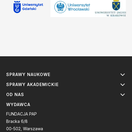
SPRAWY NAUKOWE
SPRAWY AKADEMICKIE
OD NAS
WYDAWCA
FUNDACJA PAP
Bracka 6/8
00-502, Warszawa