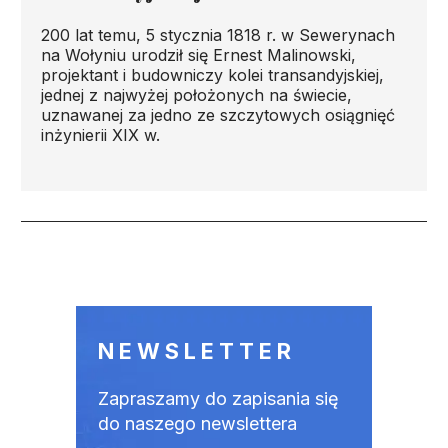
200 lat temu, 5 stycznia 1818 r. w Sewerynach
na Wołyniu urodził się Ernest Malinowski,
projektant i budowniczy kolei transandyjskiej,
jednej z najwyżej położonych na świecie,
uznawanej za jedno ze szczytowych osiągnięć
inżynierii XIX w.
Stronicowanie
NEWSLETTER
Zapraszamy do zapisania się
do naszego newslettera