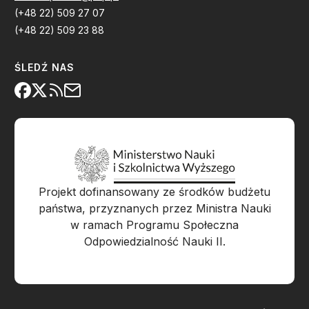
(+48 22) 509 27 07
(+48 22) 509 23 88
ŚLEDŹ NAS
Projekt dofinansowany ze środków budżetu
państwa, przyznanych przez Ministra Nauki
w ramach Programu Społeczna
Odpowiedzialność Nauki II.