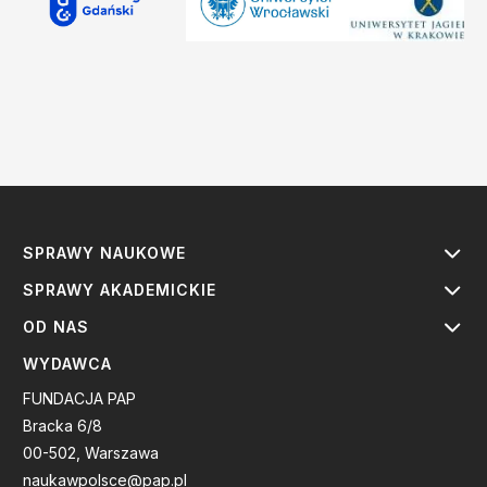
SPRAWY NAUKOWE
SPRAWY AKADEMICKIE
OD NAS
WYDAWCA
FUNDACJA PAP
Bracka 6/8
00-502, Warszawa
naukawpolsce@pap.pl