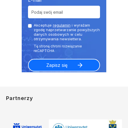
E-mail
Akceptuje
regulamin
i wyrażam
zgodę naprzetwarzanie powyższych
danych osobowych w celu
otrzymywania newslettera.
Partnerzy