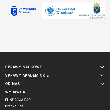
SPRAWY NAUKOWE
SPRAWY AKADEMICKIE
OD NAS
WYDAWCA
FUNDACJA PAP
Bracka 6/8