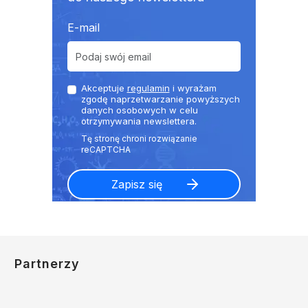
E-mail
Akceptuje
regulamin
i wyrażam
zgodę naprzetwarzanie powyższych
danych osobowych w celu
otrzymywania newslettera.
Partnerzy