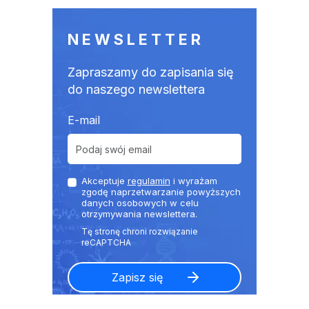
NEWSLETTER
Zapraszamy do zapisania się
do naszego newslettera
E-mail
Akceptuje
regulamin
i wyrażam
zgodę naprzetwarzanie powyższych
danych osobowych w celu
otrzymywania newslettera.