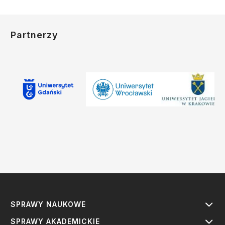
Partnerzy
SPRAWY NAUKOWE
SPRAWY AKADEMICKIE