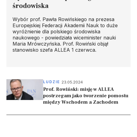
środowiska
Wybór prof. Pawła Rowińskiego na prezesa
Europejskiej Federacji Akademii Nauk to duże
wyróżnienie dla polskiego środowiska
naukowego - powiedziała wiceminister nauki
Maria Mrówczyńska. Prof. Rowiński objął
stanowisko szefa ALLEA 1 czerwca.
23.05.2024
LUDZIE
Prof. Rowiński: misję w ALLEA
postrzegam jako tworzenie pomostu
między Wschodem a Zachodem
Stronicowanie