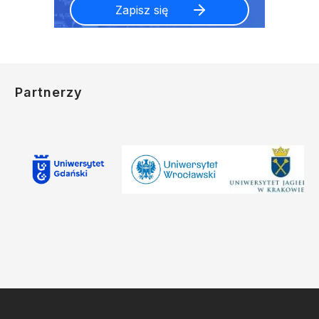
Partnerzy