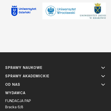
SPRAWY NAUKOWE
SPRAWY AKADEMICKIE
OD NAS
WYDAWCA
FUNDACJA PAP
Bracka 6/8