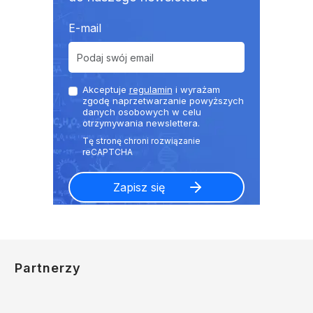
E-mail
Akceptuje
regulamin
i wyrażam
zgodę naprzetwarzanie powyższych
danych osobowych w celu
otrzymywania newslettera.
Partnerzy