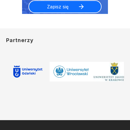
Partnerzy