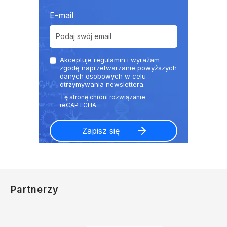
E-mail
Akceptuje
regulamin
i wyrażam
zgodę naprzetwarzanie powyższych
danych osobowych w celu
otrzymywania newslettera.
Partnerzy