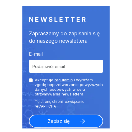
NEWSLETTER
Zapraszamy do zapisania się
do naszego newslettera
E-mail
Akceptuje
regulamin
i wyrażam
zgodę naprzetwarzanie powyższych
danych osobowych w celu
otrzymywania newslettera.