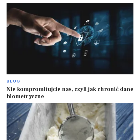
BLOG
Nie kompromitujcie nas, czyli jak chronić dane
biometryczne