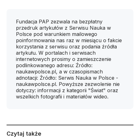
Fundacja PAP zezwala na bezpłatny
przedruk artykułów z Serwisu Nauka w
Polsce pod warunkiem mailowego
poinformowania nas raz w miesiącu o fakcie
korzystania z serwisu oraz podania źródła
artykułu. W portalach i serwisach
internetowych prosimy o zamieszczenie
podlinkowanego adresu: Źródło:
naukawpolsce.pl, a w czasopismach
adnotacji: Źródło: Serwis Nauka w Polsce -
naukawpolsce.pl. Powyższe zezwolenie nie
dotyczy: informacji z kategorii "Świat" oraz
wszelkich fotografii i materiałów wideo.
Czytaj także