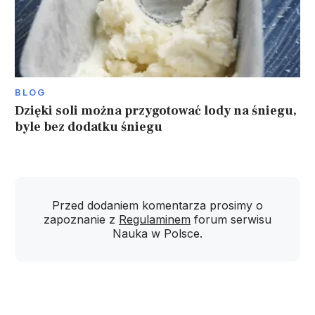
BLOG
Dzięki soli można przygotować lody na śniegu,
byle bez dodatku śniegu
Przed dodaniem komentarza prosimy o
zapoznanie z
Regulaminem
forum serwisu
Nauka w Polsce.