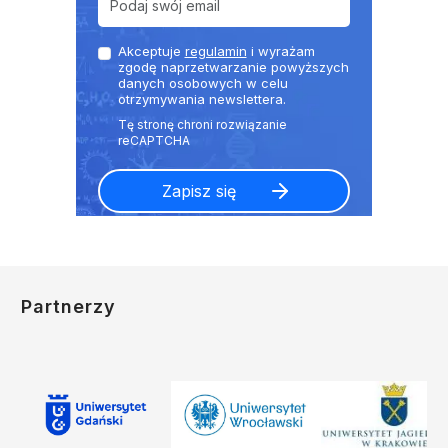
Akceptuje
regulamin
i wyrażam
zgodę naprzetwarzanie powyższych
danych osobowych w celu
otrzymywania newslettera.
Partnerzy