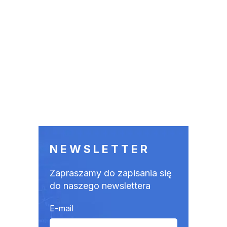
NEWSLETTER
Zapraszamy do zapisania się
do naszego newslettera
E-mail