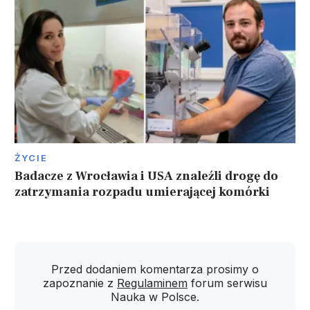
ŻYCIE
Badacze z Wrocławia i USA znaleźli drogę do
zatrzymania rozpadu umierającej komórki
Przed dodaniem komentarza prosimy o
zapoznanie z
Regulaminem
forum serwisu
Nauka w Polsce.