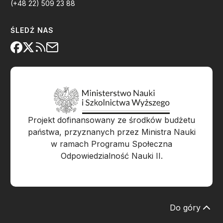
(+48 22) 509 23 88
ŚLEDŹ NAS
Projekt dofinansowany ze środków budżetu
państwa, przyznanych przez Ministra Nauki
w ramach Programu Społeczna
Odpowiedzialność Nauki II.
Do góry