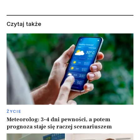
Czytaj także
ŻYCIE
Meteorolog: 3-4 dni pewności, a potem
prognoza staje się raczej scenariuszem