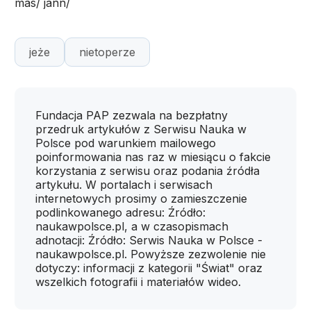
mas/ jann/
jeże
nietoperze
Fundacja PAP zezwala na bezpłatny
przedruk artykułów z Serwisu Nauka w
Polsce pod warunkiem mailowego
poinformowania nas raz w miesiącu o fakcie
korzystania z serwisu oraz podania źródła
artykułu. W portalach i serwisach
internetowych prosimy o zamieszczenie
podlinkowanego adresu: Źródło:
naukawpolsce.pl, a w czasopismach
adnotacji: Źródło: Serwis Nauka w Polsce -
naukawpolsce.pl. Powyższe zezwolenie nie
dotyczy: informacji z kategorii "Świat" oraz
wszelkich fotografii i materiałów wideo.