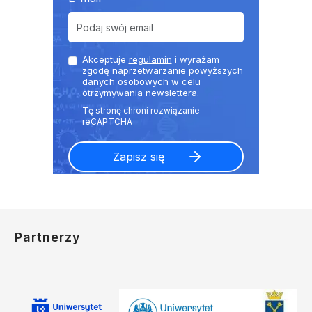
Akceptuje
regulamin
i wyrażam
zgodę naprzetwarzanie powyższych
danych osobowych w celu
otrzymywania newslettera.
Partnerzy