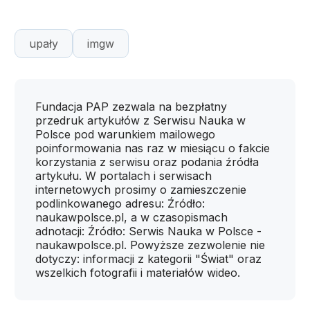
upały
imgw
Fundacja PAP zezwala na bezpłatny
przedruk artykułów z Serwisu Nauka w
Polsce pod warunkiem mailowego
poinformowania nas raz w miesiącu o fakcie
korzystania z serwisu oraz podania źródła
artykułu. W portalach i serwisach
internetowych prosimy o zamieszczenie
podlinkowanego adresu: Źródło:
naukawpolsce.pl, a w czasopismach
adnotacji: Źródło: Serwis Nauka w Polsce -
naukawpolsce.pl. Powyższe zezwolenie nie
dotyczy: informacji z kategorii "Świat" oraz
wszelkich fotografii i materiałów wideo.