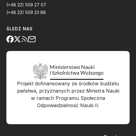
(+48 22) 509 27 07
(+48 22) 509 23 88
ŚLEDŹ NAS
Projekt dofinansowany ze środków budżetu
państwa, przyznanych przez Ministra Nauki
w ramach Programu Społeczna
Odpowiedzialność Nauki II.