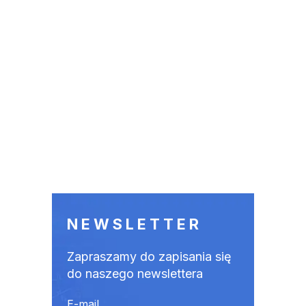
NEWSLETTER
Zapraszamy do zapisania się
do naszego newslettera
E-mail