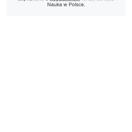
Nauka w Polsce.