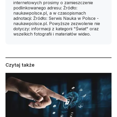
internetowych prosimy o zamieszczenie
podlinkowanego adresu: Źródło:
naukawpolsce.pl, a w czasopismach
adnotacji: Źródło: Serwis Nauka w Polsce -
naukawpolsce.pl. Powyższe zezwolenie nie
dotyczy: informacji z kategorii "Świat" oraz
wszelkich fotografii i materiałów wideo.
Czytaj także