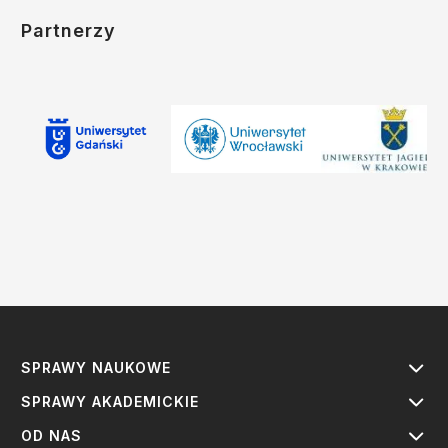
Partnerzy
SPRAWY NAUKOWE
SPRAWY AKADEMICKIE
OD NAS