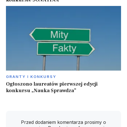
GRANTY I KONKURSY
Ogłoszono laureatów pierwszej edycji
konkursu „Nauka Sprawdza”
Przed dodaniem komentarza prosimy o