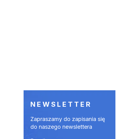
NEWSLETTER
Zapraszamy do zapisania się
do naszego newslettera