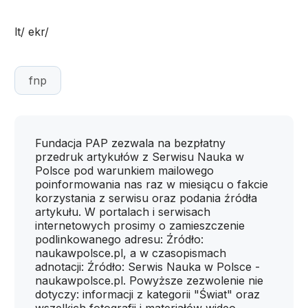
lt/ ekr/
fnp
Fundacja PAP zezwala na bezpłatny
przedruk artykułów z Serwisu Nauka w
Polsce pod warunkiem mailowego
poinformowania nas raz w miesiącu o fakcie
korzystania z serwisu oraz podania źródła
artykułu. W portalach i serwisach
internetowych prosimy o zamieszczenie
podlinkowanego adresu: Źródło:
naukawpolsce.pl, a w czasopismach
adnotacji: Źródło: Serwis Nauka w Polsce -
naukawpolsce.pl. Powyższe zezwolenie nie
dotyczy: informacji z kategorii "Świat" oraz