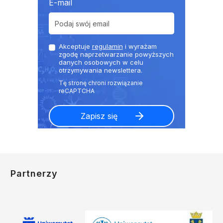
E-mail
Akceptuje
regulamin
i wyrażam
zgodę naprzetwarzanie powyższych
danych osobowych w celu
otrzymywania newslettera.
Partnerzy