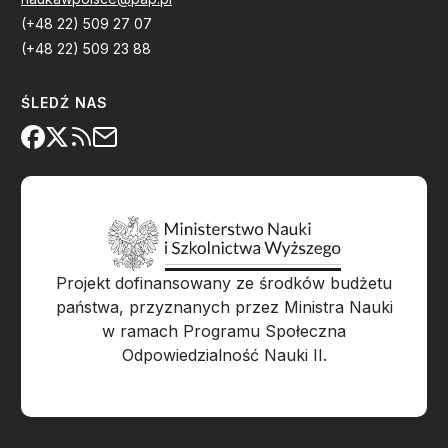
(+48 22) 509 27 07
(+48 22) 509 23 88
ŚLEDŹ NAS
Projekt dofinansowany ze środków budżetu
państwa, przyznanych przez Ministra Nauki
w ramach Programu Społeczna
Odpowiedzialność Nauki II.