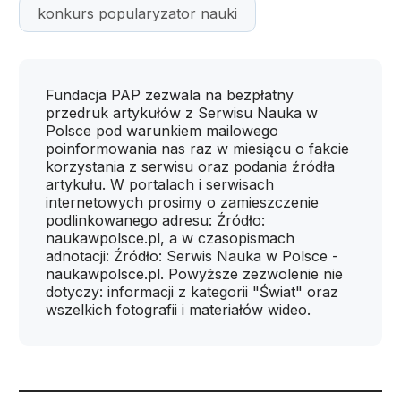
konkurs popularyzator nauki
Fundacja PAP zezwala na bezpłatny
przedruk artykułów z Serwisu Nauka w
Polsce pod warunkiem mailowego
poinformowania nas raz w miesiącu o fakcie
korzystania z serwisu oraz podania źródła
artykułu. W portalach i serwisach
internetowych prosimy o zamieszczenie
podlinkowanego adresu: Źródło:
naukawpolsce.pl, a w czasopismach
adnotacji: Źródło: Serwis Nauka w Polsce -
naukawpolsce.pl. Powyższe zezwolenie nie
dotyczy: informacji z kategorii "Świat" oraz
wszelkich fotografii i materiałów wideo.