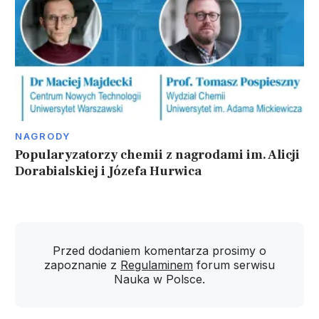
NAGRODY
Popularyzatorzy chemii z nagrodami im. Alicji
Dorabialskiej i Józefa Hurwica
Przed dodaniem komentarza prosimy o
zapoznanie z
Regulaminem
forum serwisu
Nauka w Polsce.