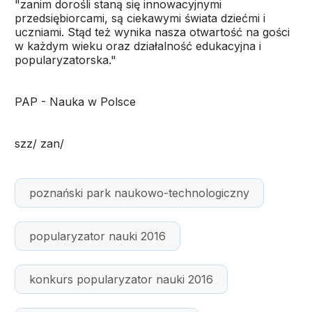
"zanim dorośli staną się innowacyjnymi
przedsiębiorcami, są ciekawymi świata dziećmi i
uczniami. Stąd też wynika nasza otwartość na gości
w każdym wieku oraz działalność edukacyjna i
popularyzatorska."
PAP - Nauka w Polsce
szz/ zan/
poznański park naukowo-technologiczny
popularyzator nauki 2016
konkurs popularyzator nauki 2016