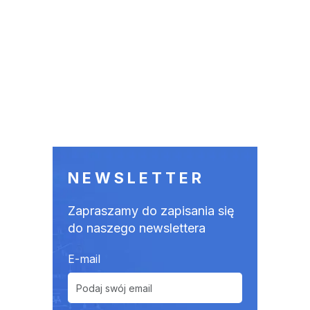
NEWSLETTER
Zapraszamy do zapisania się
do naszego newslettera
E-mail