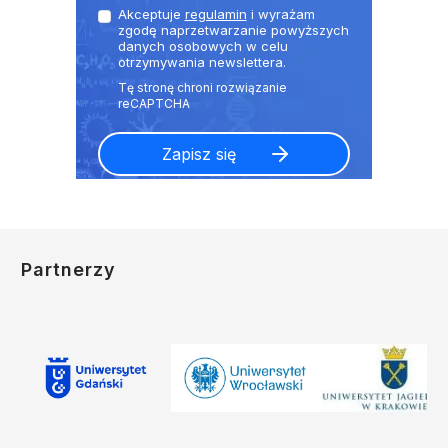
Akceptuje
regulamin
i wyrażam
zgodę naprzetwarzanie powyższych
danych osobowych w celu
otrzymywania newslettera.
Partnerzy