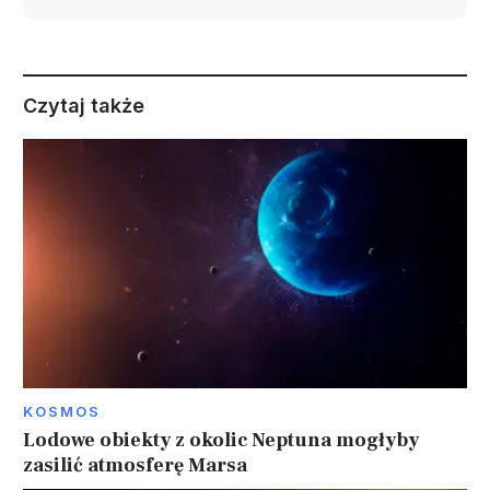
Czytaj także
KOSMOS
Lodowe obiekty z okolic Neptuna mogłyby
zasilić atmosferę Marsa