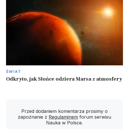
ŚWIAT
Odkryto, jak Słońce odziera Marsa z atmosfery
Przed dodaniem komentarza prosimy o
zapoznanie z
Regulaminem
forum serwisu
Nauka w Polsce.