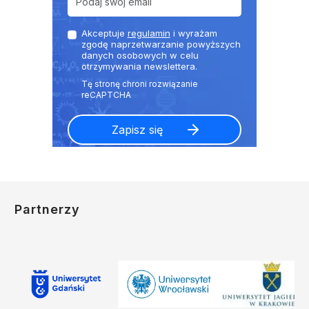
Akceptuje
regulamin
i wyrażam
zgodę naprzetwarzanie powyższych
danych osobowych w celu
otrzymywania newslettera.
Partnerzy