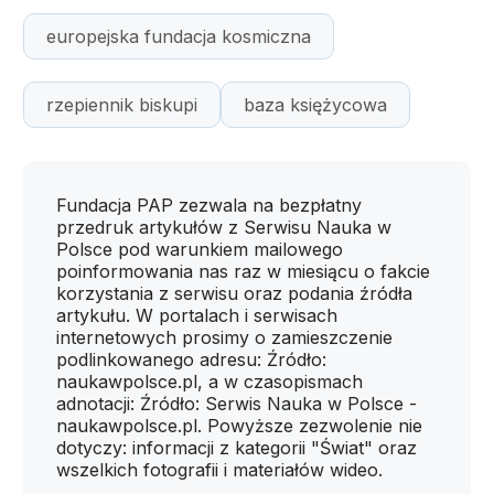
europejska fundacja kosmiczna
rzepiennik biskupi
baza księżycowa
Fundacja PAP zezwala na bezpłatny
przedruk artykułów z Serwisu Nauka w
Polsce pod warunkiem mailowego
poinformowania nas raz w miesiącu o fakcie
korzystania z serwisu oraz podania źródła
artykułu. W portalach i serwisach
internetowych prosimy o zamieszczenie
podlinkowanego adresu: Źródło:
naukawpolsce.pl, a w czasopismach
adnotacji: Źródło: Serwis Nauka w Polsce -
naukawpolsce.pl. Powyższe zezwolenie nie
dotyczy: informacji z kategorii "Świat" oraz
wszelkich fotografii i materiałów wideo.