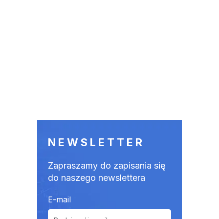
NEWSLETTER
Zapraszamy do zapisania się
do naszego newslettera
E-mail