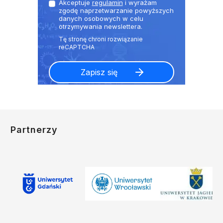
Akceptuje
regulamin
i wyrażam
zgodę naprzetwarzanie powyższych
danych osobowych w celu
otrzymywania newslettera.
Partnerzy