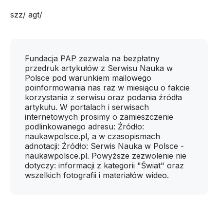
szz/ agt/
Fundacja PAP zezwala na bezpłatny
przedruk artykułów z Serwisu Nauka w
Polsce pod warunkiem mailowego
poinformowania nas raz w miesiącu o fakcie
korzystania z serwisu oraz podania źródła
artykułu. W portalach i serwisach
internetowych prosimy o zamieszczenie
podlinkowanego adresu: Źródło:
naukawpolsce.pl, a w czasopismach
adnotacji: Źródło: Serwis Nauka w Polsce -
naukawpolsce.pl. Powyższe zezwolenie nie
dotyczy: informacji z kategorii "Świat" oraz
wszelkich fotografii i materiałów wideo.