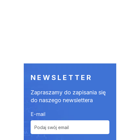
NEWSLETTER
Zapraszamy do zapisania się
do naszego newslettera
E-mail