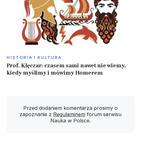
HISTORIA I KULTURA
Prof. Klęczar: czasem sami nawet nie wiemy,
kiedy myślimy i mówimy Homerem
Przed dodaniem komentarza prosimy o
zapoznanie z
Regulaminem
forum serwisu
Nauka w Polsce.