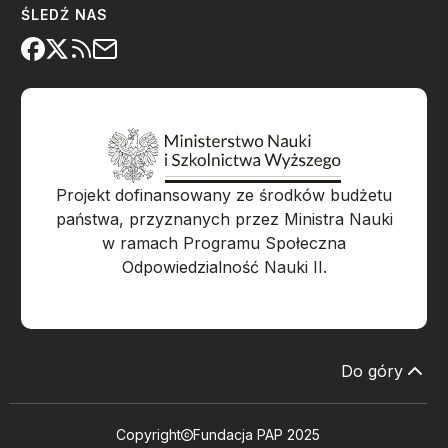
ŚLEDŹ NAS
Projekt dofinansowany ze środków budżetu
państwa, przyznanych przez Ministra Nauki
w ramach Programu Społeczna
Odpowiedzialność Nauki II.
Do góry
Copyright
Fundacja PAP 2025