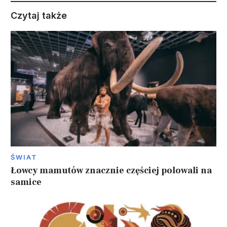
Czytaj także
ŚWIAT
Łowcy mamutów znacznie częściej polowali na
samice