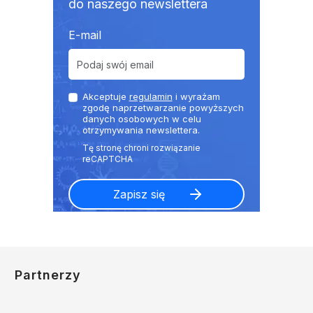
do naszego newslettera
E-mail
Akceptuje
regulamin
i wyrażam
zgodę naprzetwarzanie powyższych
danych osobowych w celu
otrzymywania newslettera.
Partnerzy