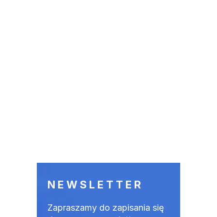
NEWSLETTER
Zapraszamy do zapisania się