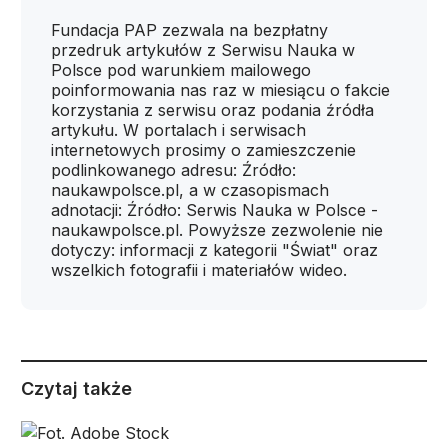
Fundacja PAP zezwala na bezpłatny
przedruk artykułów z Serwisu Nauka w
Polsce pod warunkiem mailowego
poinformowania nas raz w miesiącu o fakcie
korzystania z serwisu oraz podania źródła
artykułu. W portalach i serwisach
internetowych prosimy o zamieszczenie
podlinkowanego adresu: Źródło:
naukawpolsce.pl, a w czasopismach
adnotacji: Źródło: Serwis Nauka w Polsce -
naukawpolsce.pl. Powyższe zezwolenie nie
dotyczy: informacji z kategorii "Świat" oraz
wszelkich fotografii i materiałów wideo.
Czytaj także