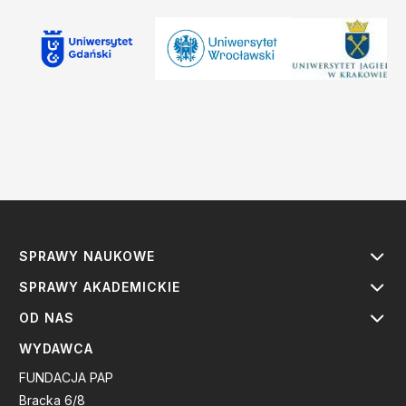
SPRAWY NAUKOWE
SPRAWY AKADEMICKIE
OD NAS
WYDAWCA
FUNDACJA PAP
Bracka 6/8