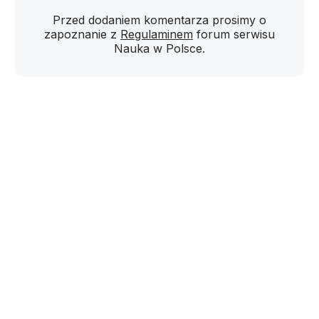
Przed dodaniem komentarza prosimy o
zapoznanie z
Regulaminem
forum serwisu
Nauka w Polsce.