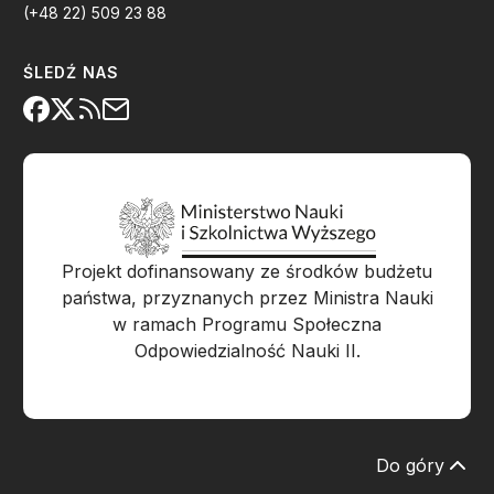
(+48 22) 509 23 88
ŚLEDŹ NAS
Projekt dofinansowany ze środków budżetu
państwa, przyznanych przez Ministra Nauki
w ramach Programu Społeczna
Odpowiedzialność Nauki II.
Do góry