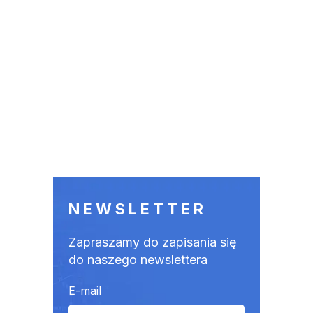
NEWSLETTER
Zapraszamy do zapisania się
do naszego newslettera
E-mail