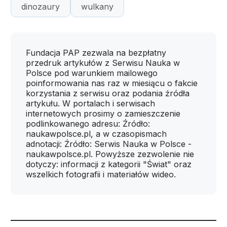
dinozaury
wulkany
Fundacja PAP zezwala na bezpłatny
przedruk artykułów z Serwisu Nauka w
Polsce pod warunkiem mailowego
poinformowania nas raz w miesiącu o fakcie
korzystania z serwisu oraz podania źródła
artykułu. W portalach i serwisach
internetowych prosimy o zamieszczenie
podlinkowanego adresu: Źródło:
naukawpolsce.pl, a w czasopismach
adnotacji: Źródło: Serwis Nauka w Polsce -
naukawpolsce.pl. Powyższe zezwolenie nie
dotyczy: informacji z kategorii "Świat" oraz
wszelkich fotografii i materiałów wideo.