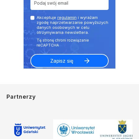
Akceptuje
regulamin
i wyrażam
zgodę naprzetwarzanie powyższych
danych osobowych w celu
otrzymywania newslettera.
Partnerzy