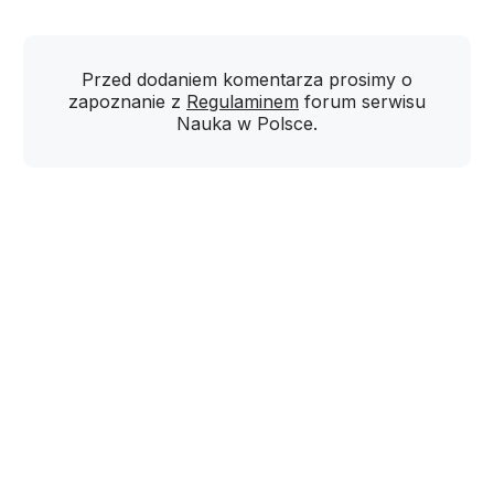
Przed dodaniem komentarza prosimy o
zapoznanie z
Regulaminem
forum serwisu
Nauka w Polsce.