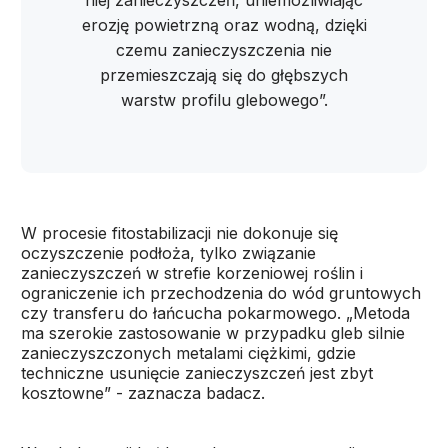
niej zanieczyszczeń, uniemożliwiając
erozję powietrzną oraz wodną, dzięki
czemu zanieczyszczenia nie
przemieszczają się do głębszych
warstw profilu glebowego”.
W procesie fitostabilizacji nie dokonuje się
oczyszczenie podłoża, tylko związanie
zanieczyszczeń w strefie korzeniowej roślin i
ograniczenie ich przechodzenia do wód gruntowych
czy transferu do łańcucha pokarmowego. „Metoda
ma szerokie zastosowanie w przypadku gleb silnie
zanieczyszczonych metalami ciężkimi, gdzie
techniczne usunięcie zanieczyszczeń jest zbyt
kosztowne” - zaznacza badacz.