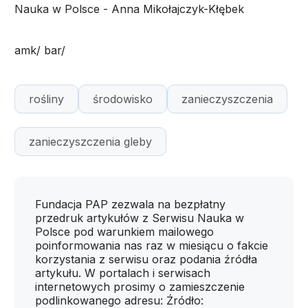
Nauka w Polsce - Anna Mikołajczyk-Kłębek
amk/ bar/
rośliny
środowisko
zanieczyszczenia
zanieczyszczenia gleby
Fundacja PAP zezwala na bezpłatny
przedruk artykułów z Serwisu Nauka w
Polsce pod warunkiem mailowego
poinformowania nas raz w miesiącu o fakcie
korzystania z serwisu oraz podania źródła
artykułu. W portalach i serwisach
internetowych prosimy o zamieszczenie
podlinkowanego adresu: Źródło: