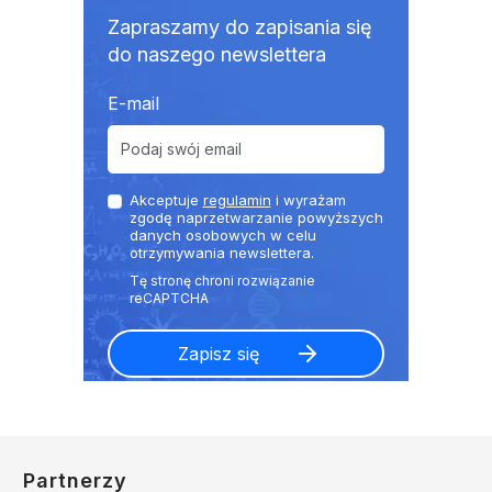
Zapraszamy do zapisania się
do naszego newslettera
E-mail
Akceptuje
regulamin
i wyrażam
zgodę naprzetwarzanie powyższych
danych osobowych w celu
otrzymywania newslettera.
Partnerzy