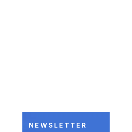
NEWSLETTER