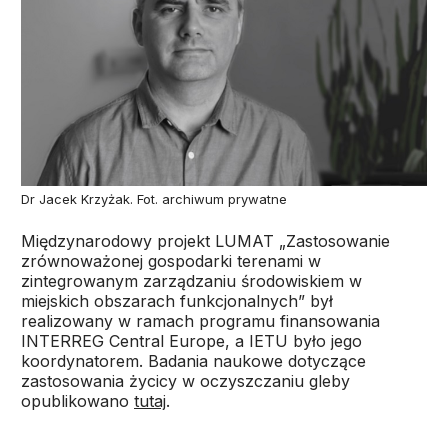
Dr Jacek Krzyżak. Fot. archiwum prywatne
Międzynarodowy projekt LUMAT „Zastosowanie
zrównoważonej gospodarki terenami w
zintegrowanym zarządzaniu środowiskiem w
miejskich obszarach funkcjonalnych” był
realizowany w ramach programu finansowania
INTERREG Central Europe, a IETU było jego
koordynatorem. Badania naukowe dotyczące
zastosowania życicy w oczyszczaniu gleby
opublikowano
tutaj
.