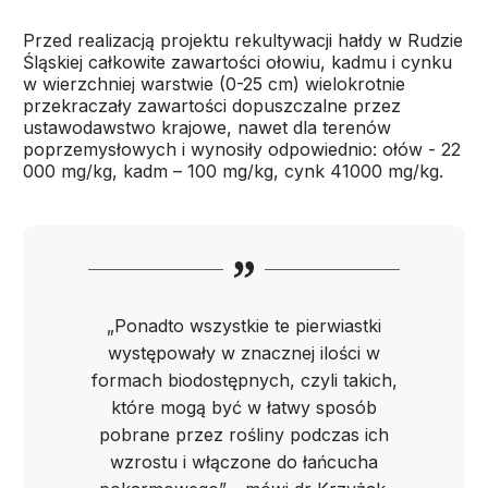
Przed realizacją projektu rekultywacji hałdy w Rudzie
Śląskiej całkowite zawartości ołowiu, kadmu i cynku
w wierzchniej warstwie (0-25 cm) wielokrotnie
przekraczały zawartości dopuszczalne przez
ustawodawstwo krajowe, nawet dla terenów
poprzemysłowych i wynosiły odpowiednio: ołów - 22
000 mg/kg, kadm – 100 mg/kg, cynk 41000 mg/kg.
„Ponadto wszystkie te pierwiastki
występowały w znacznej ilości w
formach biodostępnych, czyli takich,
które mogą być w łatwy sposób
pobrane przez rośliny podczas ich
wzrostu i włączone do łańcucha