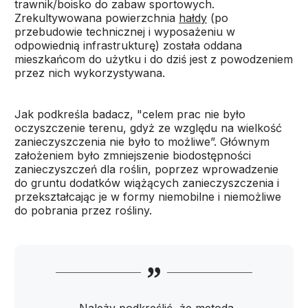
trawnik/boisko do zabaw sportowych.
Zrekultywowana powierzchnia
hałdy
(po
przebudowie technicznej i wyposażeniu w
odpowiednią infrastrukturę) została oddana
mieszkańcom do użytku i do dziś jest z powodzeniem
przez nich wykorzystywana.
Jak podkreśla badacz, "celem prac nie było
oczyszczenie terenu, gdyż ze względu na wielkość
zanieczyszczenia nie było to możliwe”. Głównym
założeniem było zmniejszenie biodostępności
zanieczyszczeń dla roślin, poprzez wprowadzenie
do gruntu dodatków wiążących zanieczyszczenia i
przekształcając je w formy niemobilne i niemożliwe
do pobrania przez rośliny.