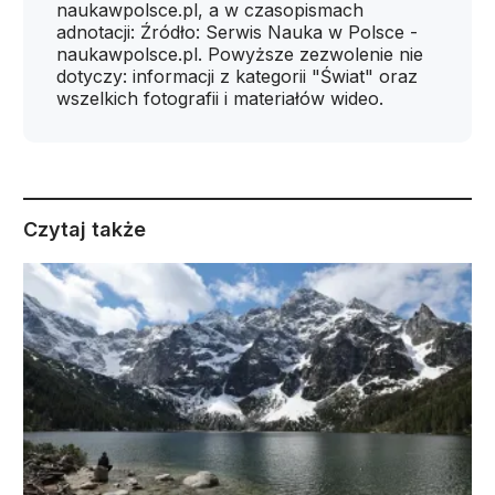
naukawpolsce.pl, a w czasopismach
adnotacji: Źródło: Serwis Nauka w Polsce -
naukawpolsce.pl. Powyższe zezwolenie nie
dotyczy: informacji z kategorii "Świat" oraz
wszelkich fotografii i materiałów wideo.
Czytaj także