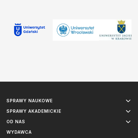
SPRAWY NAUKOWE
SPRAWY AKADEMICKIE
OD NAS
WYDAWCA